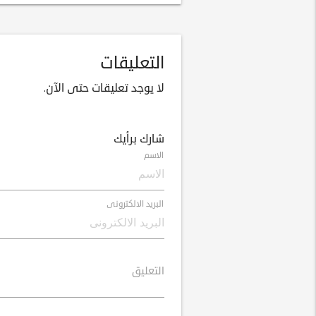
التعليقات
لا يوجد تعليقات حتى الآن.
شارك برأيك
الاسم
البريد الالكترونى
التعليق