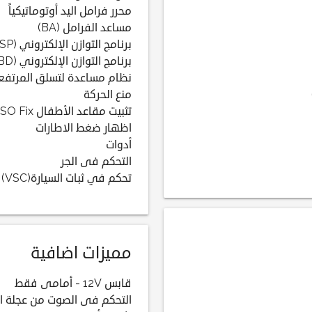
محرر فرامل اليد أوتوماتيكياً
مساعد الفرامل (BA)
برنامج التوازن الإلكتروني (ESP)
برنامج التوازن الإلكتروني (EBD)
نظام مساعدة لتسلق المرتفع
منع الحركة
تثبيت مقاعد الأطفال ISO Fix
اظهار ضغط الاطارات
أدوات
التحكم فى الجر
تحكم في ثبات السيارة(VSC)
مميزات اضافية
قابس 12V - أمامى فقط
التحكم فى الصوت من عجلة ال