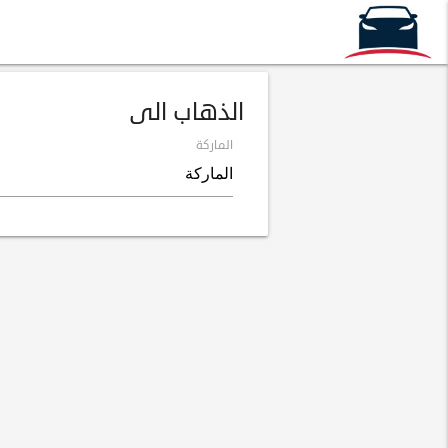
الذهاب الى
الماركة