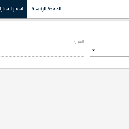
الصفحة الرئيسية
اسعار السيارا
السيارة