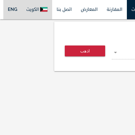
ت
المقارنة
المعارض
اتصل بنا
الكويت
ENG
اذهب