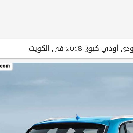
كيو3 2018 فى الكويت