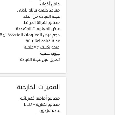
حامل أكواب
مقاعد خلفية قابلة للطى
عجلة القيادة من الجلد
مصابيح لقرائة الخرائط
عرض المعلومات المتعددة
حجم عرض المعلومات المتعددة "6.5
عجلة قيادة كهربائية
فتحة تكييف Acخلفية
جيوب خلفية
تعديل ميل عجلة القيادة
المميزات الخارجية
مصابيح أمامية كهربائية
مصابيح نهارية - LED
عادم مزدوج