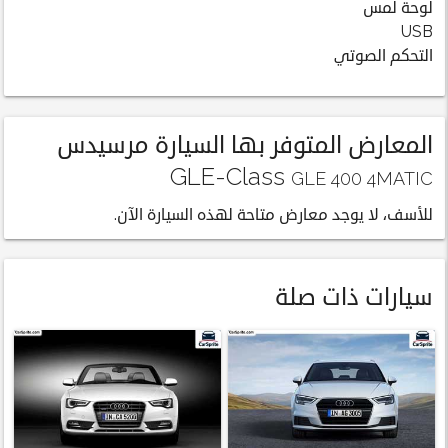
لوحة لمس
USB
التحكم الصوتي
المعارض المتوفر بها السيارة مرسيدس
GLE-Class
GLE 400 4MATIC
للأسف، لا يوجد معارض متاحة لهذه السيارة الآن.
سيارات ذات صلة