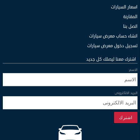
اسعار السيارات
المقارنة
اتصل بنا
انشاء حساب معرض سيارات
تسجيل دخول معرض سيارات
اشترك معنا ليصلك كل جديد
الاسم:
البريد الالكترونى:
اشترك