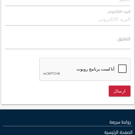
البريد الالكترونى
التعليق
ارسال
روابط سريعة
الصفحة الرئيسية