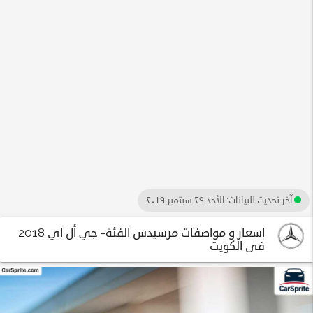
آخر تحديث للبيانات:
الأحد ٢٩ سبتمبر ٢٠١٩
اسعار و مواصفات مرسيدس الفئة- جي أل إي 2018
فى الكويت