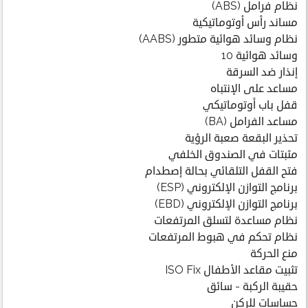
نظام فرامل (ABS)
مساند رأس أوتوماتيكية
نظام وسائد هوائية متطور (AABS)
وسائد هوائية 10
إنذار ضد السرقة
مساعد على الإنتباه
قفل باب أوتوماتيكي
مساعد الفرامل (BA)
تحذير البقعة صعبة الرؤية
مثبتات في الصندوق الخلفي
فتح القفل التلقائي بحالة إصطدام
برنامج التوازن الإلكتروني (ESP)
برنامج التوازن الإلكتروني (EBD)
نظام مساعدة لتسلق المرتفعات
نظام تحكم في هبوط المرتفعات
منع الحركة
تثبيت مقاعد الأطفال ISO Fix
حقيبة الركبة - سائق
حساسات للركن