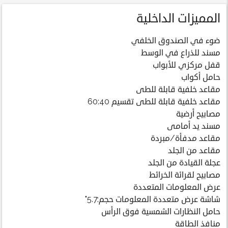
المميزات الداخلية
ضوء في الصندوق الخلفي
مسند للذراع في الوسط
قفل مركزي للأبواب
حامل أكواب
مقاعد خلفية قابلة للطى
مقاعد خلفية قابلة للطى تقسيم 60:40
مصابيح أرضية
مسند يد أمامى
مقاعد مدفأة/مبردة
مقاعد من الجلد
عجلة القيادة من الجلد
مصابيح لقرائة الخرائط
عرض المعلومات المتعددة
شاشة عرض متعددة المعلومات حجم:5.7"
حامل النظارات الشمسية فوق الرأس
منافذ الطاقة