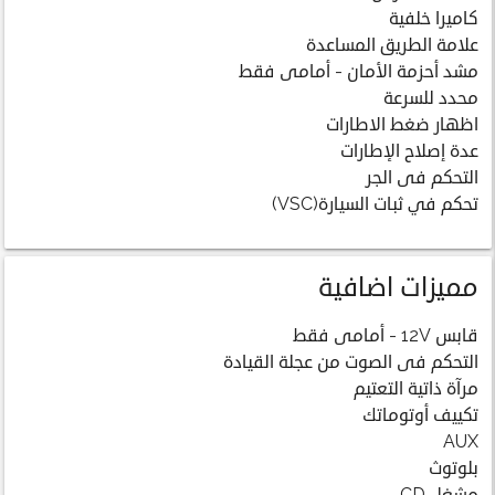
كاميرا خلفية
علامة الطريق المساعدة
مشد أحزمة الأمان - أمامى فقط
محدد للسرعة
اظهار ضغط الاطارات
عدة إصلاح الإطارات
التحكم فى الجر
تحكم في ثبات السيارة(VSC)
مميزات اضافية
قابس 12V - أمامى فقط
التحكم فى الصوت من عجلة القيادة
مرآة ذاتية التعتيم
تكييف أوتوماتك
AUX
بلوتوث