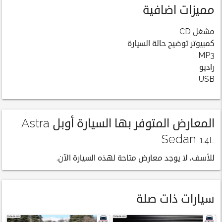
مميزات اضافية
مشغل CD
كمبيوتر توضيح حالة السيارة
MP3
راديو
USB
المعارض المتوفر بها السيارة أوبل Astra
Sedan
1.4L
للأسف، لا يوجد معارض متاحة لهذه السيارة الآن.
سيارات ذات صلة