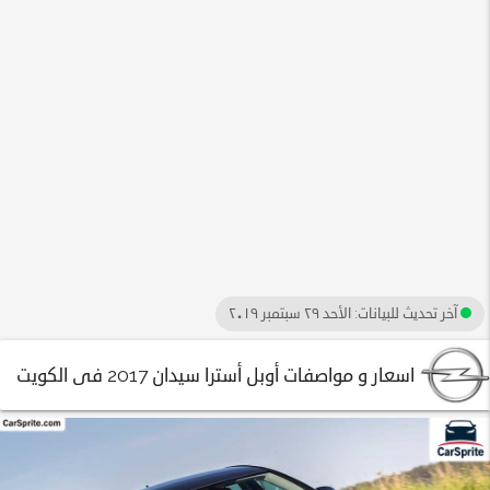
آخر تحديث للبيانات:
الأحد ٢٩ سبتمبر ٢٠١٩
اسعار و مواصفات أوبل أسترا سيدان 2017 فى الكويت