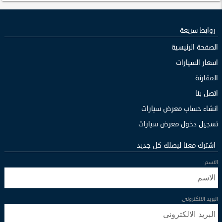
روابط سريعة
الصفحة الرئيسية
اسعار السيارات
المقارنة
اتصل بنا
انشاء حساب معرض سيارات
تسجيل دخول معرض سيارات
اشترك معنا ليصلك كل جديد
الاسم:
البريد الالكترونى: