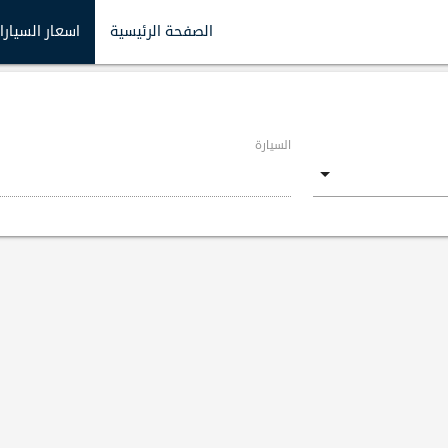
الصفحة الرئيسية
اسعار السيارا
السيارة