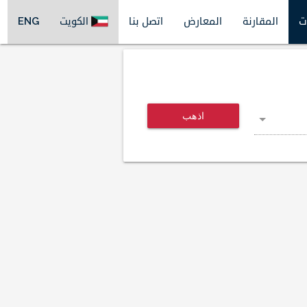
ت
المقارنة
المعارض
اتصل بنا
الكويت
ENG
اذهب