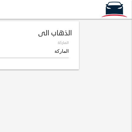
الذهاب الى
الماركة