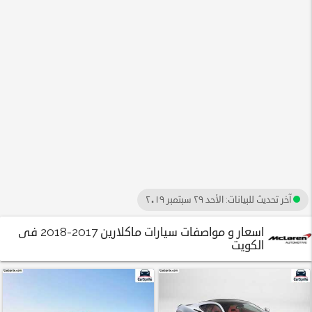
آخر تحديث للبيانات:
الأحد ٢٩ سبتمبر ٢٠١٩
اسعار و مواصفات سيارات ماكلارين 2017-2018 فى
الكويت