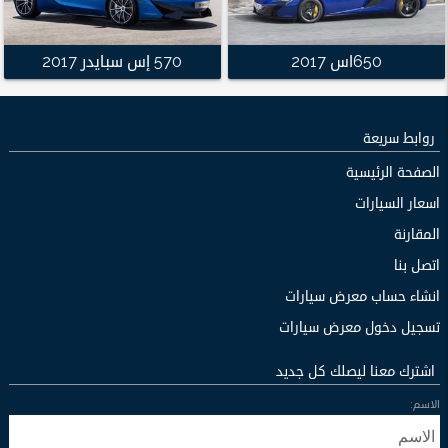
650اس 2017
570 إس سبايدر 2017
روابط سريعة
الصفحة الرئيسية
اسعار السيارات
المقارنة
اتصل بنا
انشاء حساب معرض سيارات
تسجيل دخول معرض سيارات
اشترك معنا ليصلك كل جديد
الاسم: