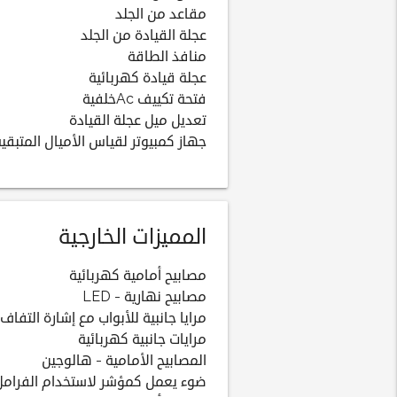
مقاعد من الجلد
عجلة القيادة من الجلد
منافذ الطاقة
عجلة قيادة كهربائية
فتحة تكييف Acخلفية
تعديل ميل عجلة القيادة
جهاز كمبيوتر لقياس الأميال المتبقية
المميزات الخارجية
مصابيح أمامية كهربائية
مصابيح نهارية - LED
مرايا جانبية للأبواب مع إشارة التفاف
مرايات جانبية كهربائية
المصابيح الأمامية - هالوجين
ضوء يعمل كمؤشر لاستخدام الفرامل