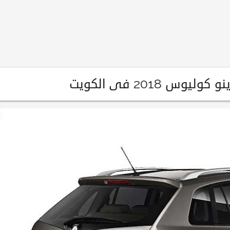
س 2018 فى الكويت