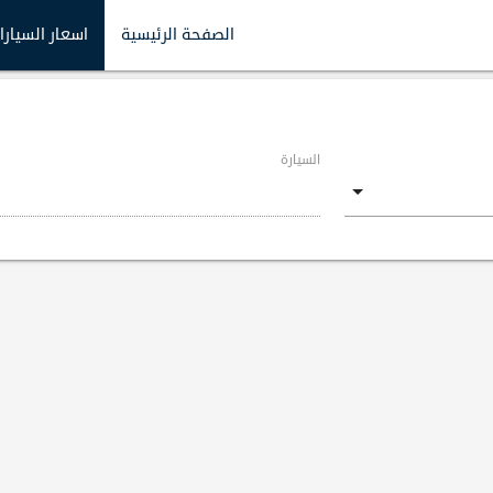
الصفحة الرئيسية
اسعار السيارا
السيارة