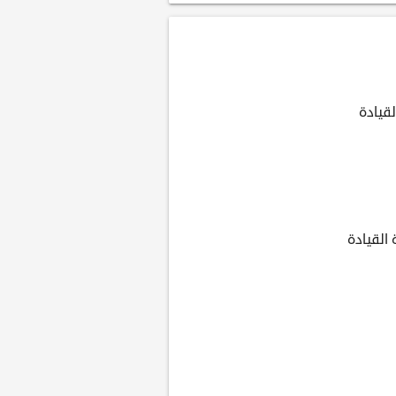
قيادة
القيادة