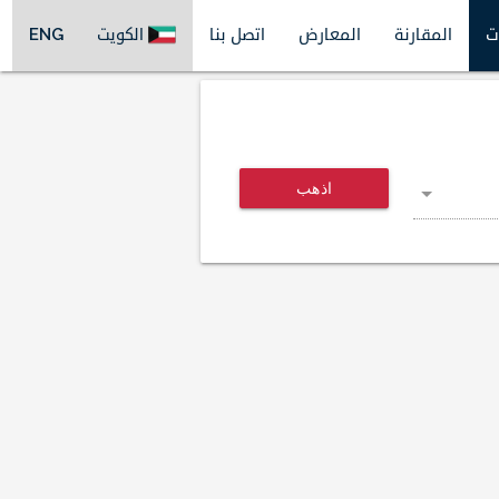
ت
المقارنة
المعارض
اتصل بنا
الكويت
ENG
اذهب