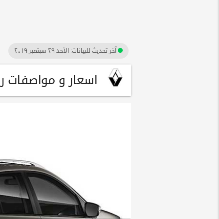
آخر تحديث للبيانات:
الأحد ٢٩ سبتمبر ٢٠١٩
اسعار و مواصفات رينو كوليو