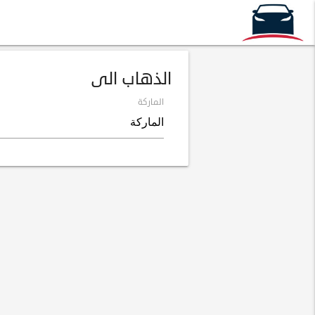
الذهاب الى
الماركة