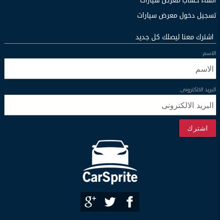
انشاء حساب معرض سيارات
تسجيل دخول معرض سيارات
اشترك معنا ليصلك كل جديد
الاسم:
البريد الالكترونى:
اشترك