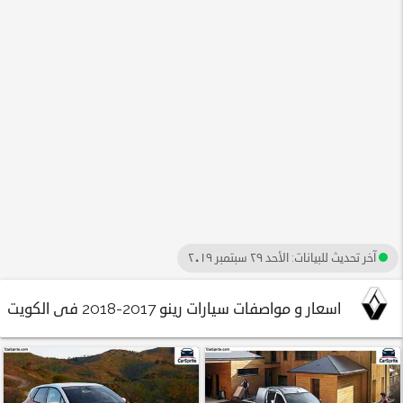
آخر تحديث للبيانات:
الأحد ٢٩ سبتمبر ٢٠١٩
اسعار و مواصفات سيارات رينو 2017-2018 فى الكويت