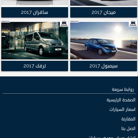
ميجان 2017
سافران 2017
سيمبول 2017
ترفك 2017
روابط سريعة
الصفحة الرئيسية
اسعار السيارات
المقارنة
اتصل بنا